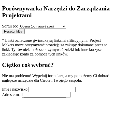
Porównywarka Narzędzi do Zarządzania
Projektami
Sortuj po:
Resetuj filtry
* Linki oznaczone gwiazdką są linkami afiliacyjnymi. Project
Makers może otrzymywać prowizję za zakupy dokonane przez te
linki. Ty również możesz otrzymywać zniżki lub inne korzyści
zakładając konto za pomocą tych linków.
Ciężko coś wybrać?
Nie ma problemu! Wypełnij formularz, a my pomożemy Ci dobrać
najlepsze narzędzie dla Ciebie i Twojego zespołu.
Imię i nazwisko
Adres e-mail