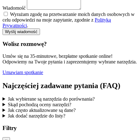
Wiadomość
Wyrażam zgodę na przetwarzanie moich danych osobowych w
celu odpowiedzi na moje zapytanie, zgodnie z
Polityką
Prywatności
.
Wyślij wiadomość
Wolisz rozmowę?
Umów się na 35-minutowe, bezpłatne spotkanie online!
Odpowiemy na Twoje pytania i zaprezentujemy wybrane narzędzia.
Umawiam spotkanie
Najczęściej zadawane pytania (FAQ)
Jak wybierane są narzędzia do porównania?
Skąd pochodzą oceny narzędzi?
Jak często aktualizowane są dane?
Jak dodać narzędzie do listy?
Filtry